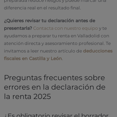
preparada reduce riesgos y puede marcar una
diferencia real en el resultado final.
¿Quieres revisar tu declaración antes de
presentarla?
Contacta con nuestro equipo
y te
ayudamos a preparar tu renta en Valladolid con
atención directa y asesoramiento profesional. Te
invitamos a leer nuestro artículo de
deducciones
fiscales en Castilla y León
.
Preguntas frecuentes sobre
errores en la declaración de
la renta 2025
¿Es obligatorio revisar el borrador