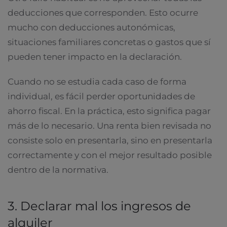
deducciones que corresponden. Esto ocurre
mucho con deducciones autonómicas,
situaciones familiares concretas o gastos que sí
pueden tener impacto en la declaración.
Cuando no se estudia cada caso de forma
individual, es fácil perder oportunidades de
ahorro fiscal. En la práctica, esto significa pagar
más de lo necesario. Una renta bien revisada no
consiste solo en presentarla, sino en presentarla
correctamente y con el mejor resultado posible
dentro de la normativa.
3. Declarar mal los ingresos de
alquiler