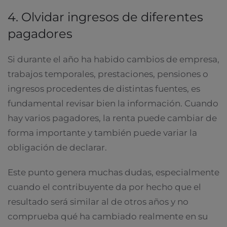
4. Olvidar ingresos de diferentes
pagadores
Si durante el año ha habido cambios de empresa,
trabajos temporales, prestaciones, pensiones o
ingresos procedentes de distintas fuentes, es
fundamental revisar bien la información. Cuando
hay varios pagadores, la renta puede cambiar de
forma importante y también puede variar la
obligación de declarar.
Este punto genera muchas dudas, especialmente
cuando el contribuyente da por hecho que el
resultado será similar al de otros años y no
comprueba qué ha cambiado realmente en su