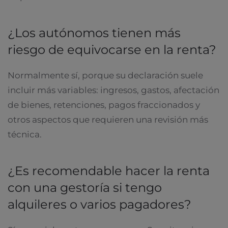
¿Los autónomos tienen más
riesgo de equivocarse en la renta?
Normalmente sí, porque su declaración suele
incluir más variables: ingresos, gastos, afectación
de bienes, retenciones, pagos fraccionados y
otros aspectos que requieren una revisión más
técnica.
¿Es recomendable hacer la renta
con una gestoría si tengo
alquileres o varios pagadores?