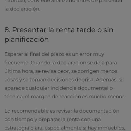
habitual, conviene analizarlo antes de presentar
la declaración.
8. Presentar la renta tarde o sin
planificación
Esperar al final del plazo es un error muy
frecuente. Cuando la declaración se deja para
última hora, se revisa peor, se corrigen menos
cosas y se toman decisiones deprisa. Además, si
aparece cualquier incidencia documental o
técnica, el margen de reacción es mucho menor.
Lo recomendable es revisar la documentación
con tiempo y preparar la renta con una
estrategia clara, especialmente si hay inmuebles,