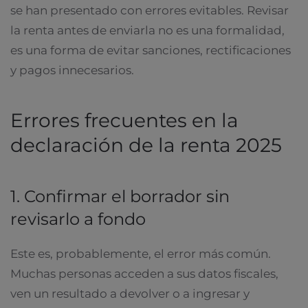
se han presentado con errores evitables. Revisar
la renta antes de enviarla no es una formalidad,
es una forma de evitar sanciones, rectificaciones
y pagos innecesarios.
Errores frecuentes en la
declaración de la renta 2025
1. Confirmar el borrador sin
revisarlo a fondo
Este es, probablemente, el error más común.
Muchas personas acceden a sus datos fiscales,
ven un resultado a devolver o a ingresar y