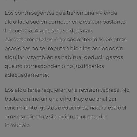
Los contribuyentes que tienen una vivienda
alquilada suelen cometer errores con bastante
frecuencia. A veces no se declaran
correctamente los ingresos obtenidos, en otras
ocasiones no se imputan bien los periodos sin
alquilar, y también es habitual deducir gastos
que no corresponden o no justificarlos
adecuadamente.
Los alquileres requieren una revisión técnica. No
basta con incluir una cifra. Hay que analizar
rendimiento, gastos deducibles, naturaleza del
arrendamiento y situación concreta del
inmueble.