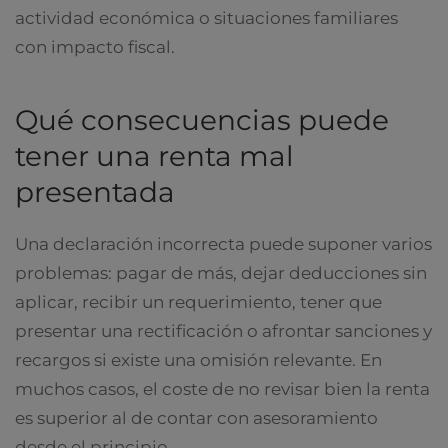
actividad económica o situaciones familiares
con impacto fiscal.
Qué consecuencias puede
tener una renta mal
presentada
Una declaración incorrecta puede suponer varios
problemas: pagar de más, dejar deducciones sin
aplicar, recibir un requerimiento, tener que
presentar una rectificación o afrontar sanciones y
recargos si existe una omisión relevante. En
muchos casos, el coste de no revisar bien la renta
es superior al de contar con asesoramiento
desde el principio.