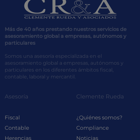
Más de 40 años prestando nuestros servicios de
asesoramiento global a empresas, autónomos y
particulares
Somos una asesoría especializada en el
asesoramiento global a empresas, autónomos y
particulares en los diferentes ámbitos fiscal,
contable, laboral y mercantil.
Asesoría
Clemente Rueda
Fiscal
¿Quiénes somos?
Contable
Compliance
Herencias
Noticias