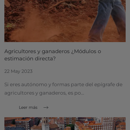
Agricultores y ganaderos ¿Módulos o
estimación directa?
22 May 2023
Si eres autónomo y formas parte del epígrafe de
agricultores y ganaderos, es po…
Leer más