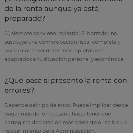
de la renta aunque ya esté
preparado?
Sí, siempre conviene revisarlo. El borrador no
sustituye una comprobación fiscal completa y
puede contener datos incompletos o no
adaptados a tu situación personal y económica.
¿Qué pasa si presento la renta con
errores?
Depende del tipo de error. Puede implicar desde
pagar más de lo necesario hasta tener que
corregir la declaración más adelante o recibir un
requerimiento de la Administración.