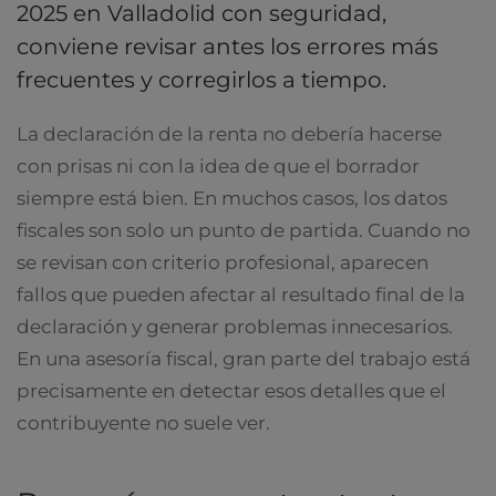
2025 en Valladolid con seguridad,
conviene revisar antes los errores más
frecuentes y corregirlos a tiempo.
La declaración de la renta no debería hacerse
con prisas ni con la idea de que el borrador
siempre está bien. En muchos casos, los datos
fiscales son solo un punto de partida. Cuando no
se revisan con criterio profesional, aparecen
fallos que pueden afectar al resultado final de la
declaración y generar problemas innecesarios.
En una asesoría fiscal, gran parte del trabajo está
precisamente en detectar esos detalles que el
contribuyente no suele ver.