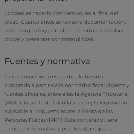
Lo ideal es hacerlo con tiempo, no al final del
plazo. Cuanto antes se revise la documentación,
más margen hay para detectar errores, resolver
dudas y presentar con tranquilidad.
Fuentes y normativa
La información de este artículo ha sido
elaborada a partir de la normativa fiscal vigente y
fuentes oficiales, entre ellas la Agencia Tributaria
(AEAT), la Junta de Castilla y León y la legislación
aplicable al Impuesto sobre la Renta de las
Personas Físicas (IRPF). Este contenido tiene
carácter informativo y puede estar sujeto a