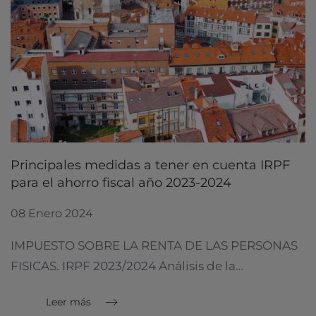
Principales medidas a tener en cuenta IRPF
para el ahorro fiscal año 2023-2024
08 Enero 2024
IMPUESTO SOBRE LA RENTA DE LAS PERSONAS
FISICAS. IRPF 2023/2024 Análisis de la…
Leer más