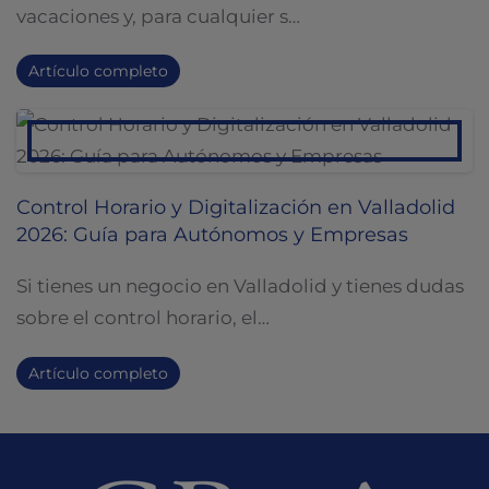
vacaciones y, para cualquier s…
Artículo completo
Control Horario y Digitalización en Valladolid
2026: Guía para Autónomos y Empresas
Si tienes un negocio en Valladolid y tienes dudas
sobre el control horario, el…
Artículo completo