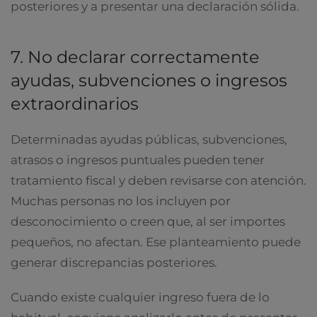
posteriores y a presentar una declaración sólida.
7. No declarar correctamente
ayudas, subvenciones o ingresos
extraordinarios
Determinadas ayudas públicas, subvenciones,
atrasos o ingresos puntuales pueden tener
tratamiento fiscal y deben revisarse con atención.
Muchas personas no los incluyen por
desconocimiento o creen que, al ser importes
pequeños, no afectan. Ese planteamiento puede
generar discrepancias posteriores.
Cuando existe cualquier ingreso fuera de lo