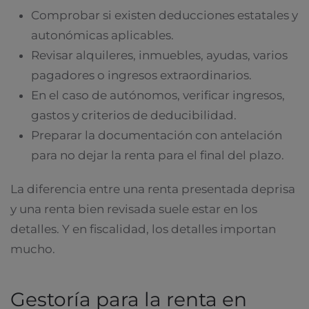
Comprobar si existen deducciones estatales y
autonómicas aplicables.
Revisar alquileres, inmuebles, ayudas, varios
pagadores o ingresos extraordinarios.
En el caso de autónomos, verificar ingresos,
gastos y criterios de deducibilidad.
Preparar la documentación con antelación
para no dejar la renta para el final del plazo.
La diferencia entre una renta presentada deprisa
y una renta bien revisada suele estar en los
detalles. Y en fiscalidad, los detalles importan
mucho.
Gestoría para la renta en