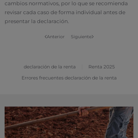
cambios normativos, por lo que se recomienda
revisar cada caso de forma individual antes de
presentar la declaración.
Anterior
Siguiente
declaración de la renta
Renta 2025
Errores frecuentes declaración de la renta