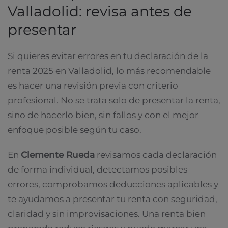
Valladolid: revisa antes de
presentar
Si quieres evitar errores en tu declaración de la
renta 2025 en Valladolid, lo más recomendable
es hacer una revisión previa con criterio
profesional. No se trata solo de presentar la renta,
sino de hacerlo bien, sin fallos y con el mejor
enfoque posible según tu caso.
En
Clemente Rueda
revisamos cada declaración
de forma individual, detectamos posibles
errores, comprobamos deducciones aplicables y
te ayudamos a presentar tu renta con seguridad,
claridad y sin improvisaciones. Una renta bien