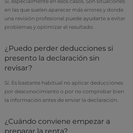
Sí, especialmente en esos casos. Son situaciones
en las que suelen aparecer más errores y donde
una revisión profesional puede ayudarte a evitar
problemas y optimizar el resultado.
¿Puedo perder deducciones si
presento la declaración sin
revisar?
Sí. Es bastante habitual no aplicar deducciones
por desconocimiento o por no comprobar bien
la información antes de enviar la declaración.
¿Cuándo conviene empezar a
preparar la renta?