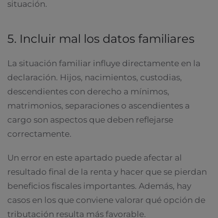
situación.
5. Incluir mal los datos familiares
La situación familiar influye directamente en la
declaración. Hijos, nacimientos, custodias,
descendientes con derecho a mínimos,
matrimonios, separaciones o ascendientes a
cargo son aspectos que deben reflejarse
correctamente.
Un error en este apartado puede afectar al
resultado final de la renta y hacer que se pierdan
beneficios fiscales importantes. Además, hay
casos en los que conviene valorar qué opción de
tributación resulta más favorable.