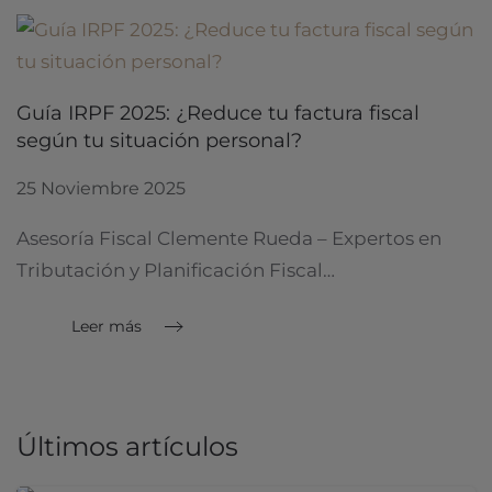
Guía IRPF 2025: ¿Reduce tu factura fiscal
según tu situación personal?
25 Noviembre 2025
Asesoría Fiscal Clemente Rueda – Expertos en
Tributación y Planificación Fiscal…
Leer más
Últimos artículos