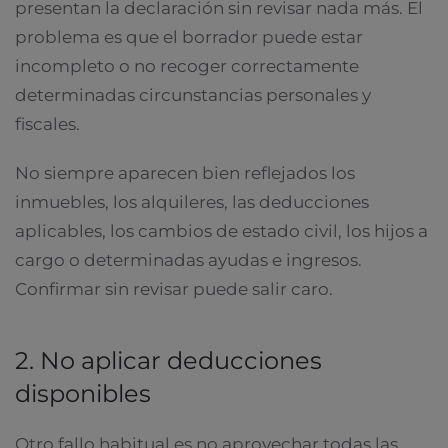
presentan la declaración sin revisar nada más. El
problema es que el borrador puede estar
incompleto o no recoger correctamente
determinadas circunstancias personales y
fiscales.
No siempre aparecen bien reflejados los
inmuebles, los alquileres, las deducciones
aplicables, los cambios de estado civil, los hijos a
cargo o determinadas ayudas e ingresos.
Confirmar sin revisar puede salir caro.
2. No aplicar deducciones
disponibles
Otro fallo habitual es no aprovechar todas las