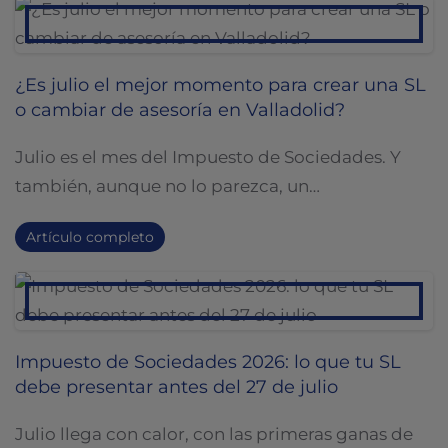
¿Es julio el mejor momento para crear una SL
o cambiar de asesoría en Valladolid?
Julio es el mes del Impuesto de Sociedades. Y
también, aunque no lo parezca, un…
Artículo completo
Impuesto de Sociedades 2026: lo que tu SL
debe presentar antes del 27 de julio
Julio llega con calor, con las primeras ganas de