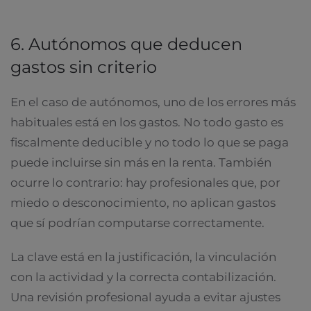
6. Autónomos que deducen
gastos sin criterio
En el caso de autónomos, uno de los errores más
habituales está en los gastos. No todo gasto es
fiscalmente deducible y no todo lo que se paga
puede incluirse sin más en la renta. También
ocurre lo contrario: hay profesionales que, por
miedo o desconocimiento, no aplican gastos
que sí podrían computarse correctamente.
La clave está en la justificación, la vinculación
con la actividad y la correcta contabilización.
Una revisión profesional ayuda a evitar ajustes