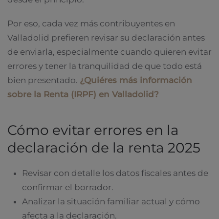
Por eso, cada vez más contribuyentes en
Valladolid prefieren revisar su declaración antes
de enviarla, especialmente cuando quieren evitar
errores y tener la tranquilidad de que todo está
bien presentado.
¿Quiéres más información
sobre la Renta (IRPF) en Valladolid?
Cómo evitar errores en la
declaración de la renta 2025
Revisar con detalle los datos fiscales antes de
confirmar el borrador.
Analizar la situación familiar actual y cómo
afecta a la declaración.