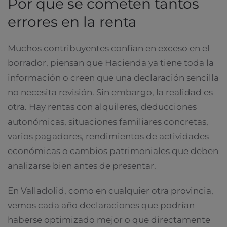
Por qué se cometen tantos
errores en la renta
Muchos contribuyentes confían en exceso en el
borrador, piensan que Hacienda ya tiene toda la
información o creen que una declaración sencilla
no necesita revisión. Sin embargo, la realidad es
otra. Hay rentas con alquileres, deducciones
autonómicas, situaciones familiares concretas,
varios pagadores, rendimientos de actividades
económicas o cambios patrimoniales que deben
analizarse bien antes de presentar.
En Valladolid, como en cualquier otra provincia,
vemos cada año declaraciones que podrían
haberse optimizado mejor o que directamente