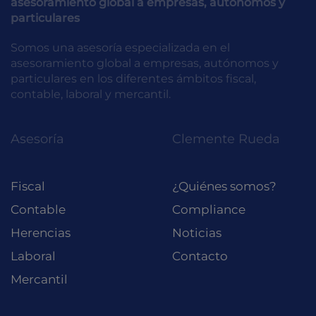
asesoramiento global a empresas, autónomos y
particulares
Somos una asesoría especializada en el
asesoramiento global a empresas, autónomos y
particulares en los diferentes ámbitos fiscal,
contable, laboral y mercantil.
Asesoría
Clemente Rueda
Fiscal
¿Quiénes somos?
Contable
Compliance
Herencias
Noticias
Laboral
Contacto
Mercantil