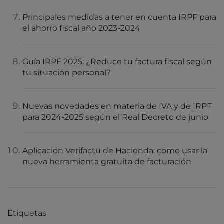
Principales medidas a tener en cuenta IRPF para
el ahorro fiscal año 2023-2024
Guía IRPF 2025: ¿Reduce tu factura fiscal según
tu situación personal?
Nuevas novedades en materia de IVA y de IRPF
para 2024-2025 según el Real Decreto de junio
Aplicación Verifactu de Hacienda: cómo usar la
nueva herramienta gratuita de facturación
Etiquetas