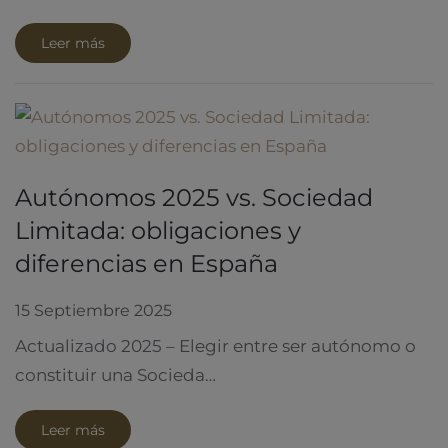
Leer más
Autónomos 2025 vs. Sociedad
Limitada: obligaciones y
diferencias en España
15 Septiembre 2025
Actualizado 2025 – Elegir entre ser autónomo o
constituir una Socieda…
Leer más