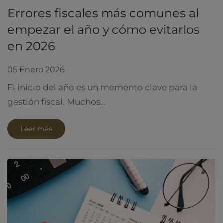
Errores fiscales más comunes al
empezar el año y cómo evitarlos
en 2026
05 Enero 2026
El inicio del año es un momento clave para la
gestión fiscal. Muchos…
Leer más