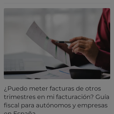
¿Puedo meter facturas de otros
trimestres en mi facturación? Guía
fiscal para autónomos y empresas
en España