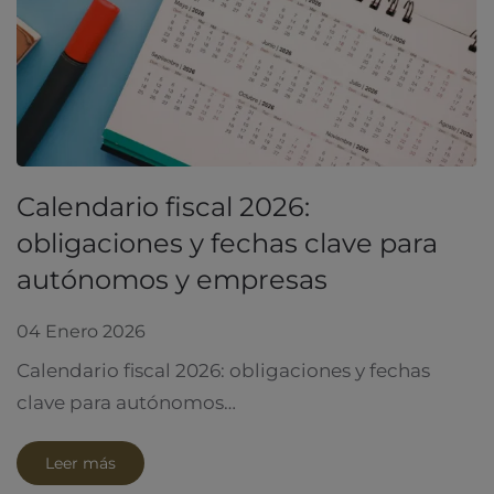
Calendario fiscal 2026:
obligaciones y fechas clave para
autónomos y empresas
04 Enero 2026
Calendario fiscal 2026: obligaciones y fechas
clave para autónomos…
Leer más