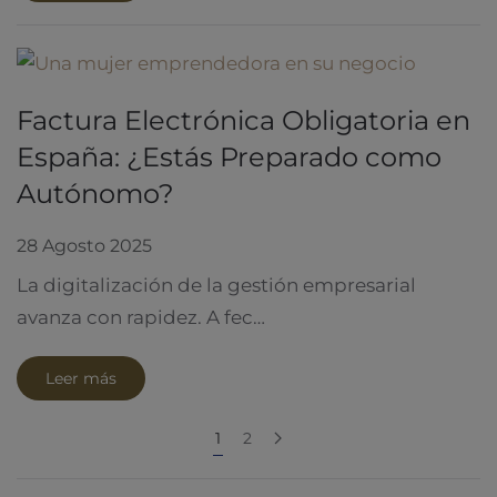
Factura Electrónica Obligatoria en
España: ¿Estás Preparado como
Autónomo?
28 Agosto 2025
La digitalización de la gestión empresarial
avanza con rapidez. A fec…
Leer más
1
2