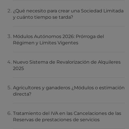
¿Qué necesito para crear una Sociedad Limitada
y cuánto tiempo se tarda?
Módulos Autónomos 2026: Prórroga del
Régimen y Límites Vigentes
Nuevo Sistema de Revalorización de Alquileres
2025
Agricultores y ganaderos ¿Módulos o estimación
directa?
Tratamiento del IVA en las Cancelaciones de las
Reservas de prestaciones de servicios