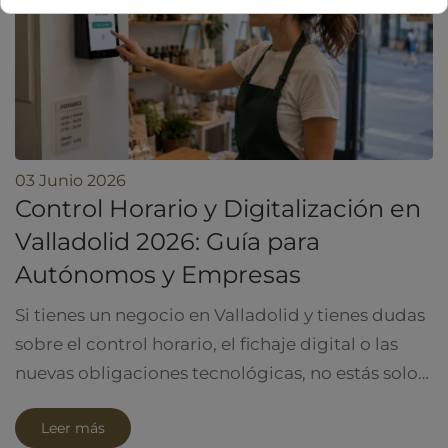
03 Junio 2026
Control Horario y Digitalización en
Valladolid 2026: Guía para
Autónomos y Empresas
Si tienes un negocio en Valladolid y tienes dudas
sobre el control horario, el fichaje digital o las
nuevas obligaciones tecnológicas, no estás solo…
Leer más