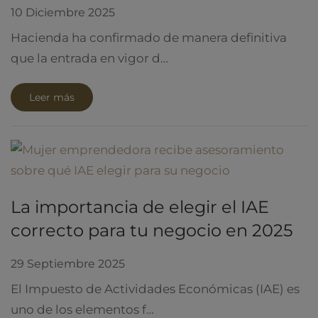
10 Diciembre 2025
Hacienda ha confirmado de manera definitiva
que la entrada en vigor d…
Leer más
La importancia de elegir el IAE
correcto para tu negocio en 2025
29 Septiembre 2025
El Impuesto de Actividades Económicas (IAE) es
uno de los elementos f…