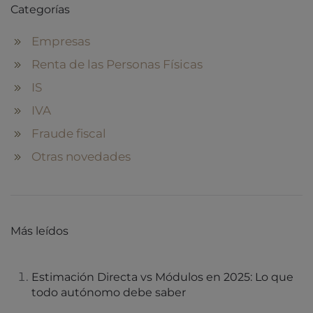
Categorías
Empresas
Renta de las Personas Físicas
IS
IVA
Fraude fiscal
Otras novedades
Más leídos
Estimación Directa vs Módulos en 2025: Lo que
todo autónomo debe saber