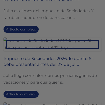
Julio es el mes del Impuesto de Sociedades. Y
también, aunque no lo parezca, un…
Artículo completo
Impuesto de Sociedades 2026: lo que tu SL
debe presentar antes del 27 de julio
Julio llega con calor, con las primeras ganas de
vacaciones y, para cualquier s…
Artículo completo