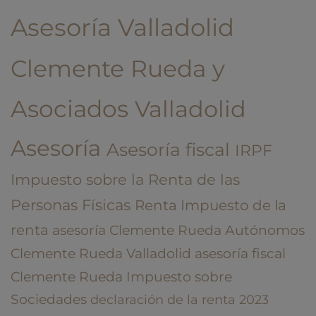
Asesoría Valladolid
Clemente Rueda y
Asociados
Valladolid
Asesoría
Asesoría fiscal
IRPF
Impuesto sobre la Renta de las
Personas Físicas
Renta
Impuesto de la
renta
asesoría Clemente Rueda
Autónomos
Clemente Rueda Valladolid
asesoría fiscal
Clemente Rueda
Impuesto sobre
Sociedades
declaración de la renta
2023