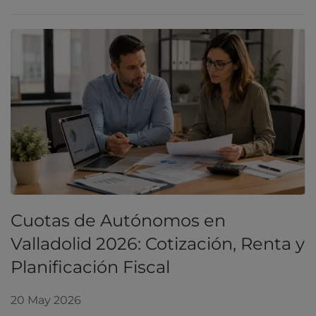
Cuotas de Autónomos en
Valladolid 2026: Cotización, Renta y
Planificación Fiscal
20 May 2026