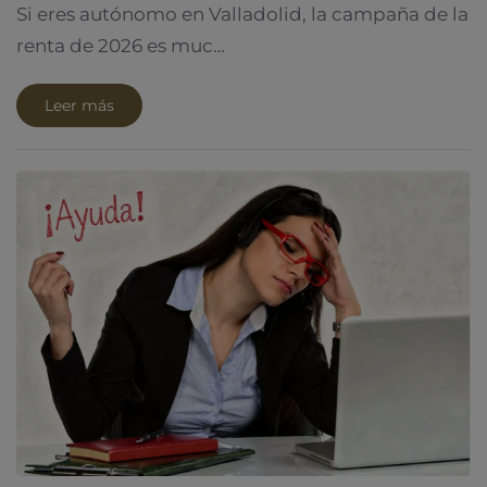
Si eres autónomo en Valladolid, la campaña de la
renta de 2026 es muc…
Leer más