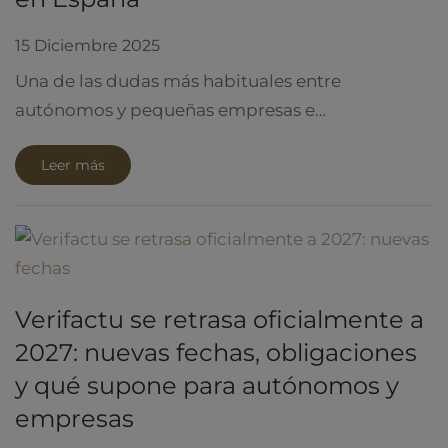
15 Diciembre 2025
Una de las dudas más habituales entre
autónomos y pequeñas empresas e…
Leer más
Verifactu se retrasa oficialmente a
2027: nuevas fechas, obligaciones
y qué supone para autónomos y
empresas