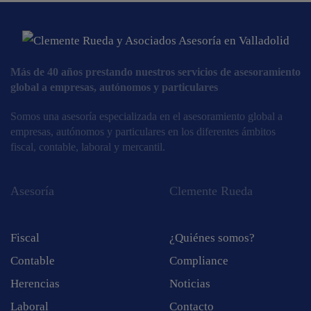
Más de 40 años prestando nuestros servicios de asesoramiento
global a empresas, autónomos y particulares
Somos una asesoría especializada en el asesoramiento global a
empresas, autónomos y particulares en los diferentes ámbitos
fiscal, contable, laboral y mercantil.
Asesoría
Clemente Rueda
Fiscal
¿Quiénes somos?
Contable
Compliance
Herencias
Noticias
Laboral
Contacto