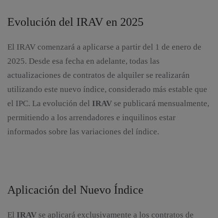
Evolución del IRAV en 2025
El IRAV comenzará a aplicarse a partir del 1 de enero de
2025. Desde esa fecha en adelante, todas las
actualizaciones de contratos de alquiler se realizarán
utilizando este nuevo índice, considerado más estable que
el IPC. La evolución del
IRAV
se publicará mensualmente,
permitiendo a los arrendadores e inquilinos estar
informados sobre las variaciones del índice.
Aplicación del Nuevo Índice
El
IRAV
se aplicará exclusivamente a los contratos de