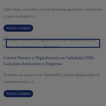
Julio llega con calor, con las primeras ganas de vacaciones
y, para cualquier s…
Artículo completo
Control Horario y Digitalización en Valladolid 2026:
Guía para Autónomos y Empresas
Si tienes un negocio en Valladolid y tienes dudas sobre el
control horario, el…
Artículo completo