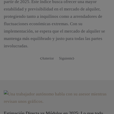
partir de 2025. Este índice busca ofrecer una mayor
estabilidad y previsibilidad en el mercado de alquiler,
protegiendo tanto a inquilinos como a arrendadores de
fluctuaciones económicas extremas. Con su
implementación, se espera que el mercado de alquiler se
mantenga más equilibrado y justo para todas las partes
involucradas.
Anterior
Siguiente
Estimación Directa vs Módulos en 2025: Lo que todo