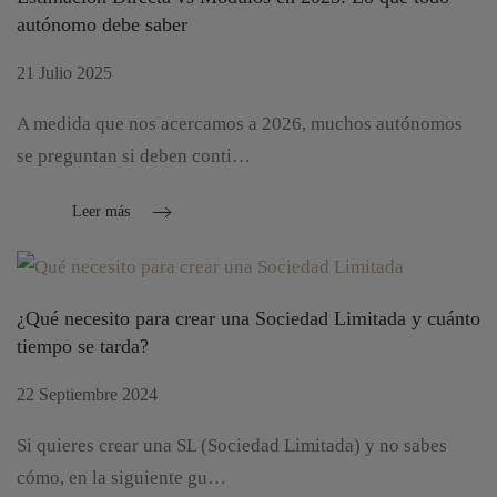
autónomo debe saber
21 Julio 2025
A medida que nos acercamos a 2026, muchos autónomos
se preguntan si deben conti…
Leer más
¿Qué necesito para crear una Sociedad Limitada y cuánto
tiempo se tarda?
22 Septiembre 2024
Si quieres crear una SL (Sociedad Limitada) y no sabes
cómo, en la siguiente gu…