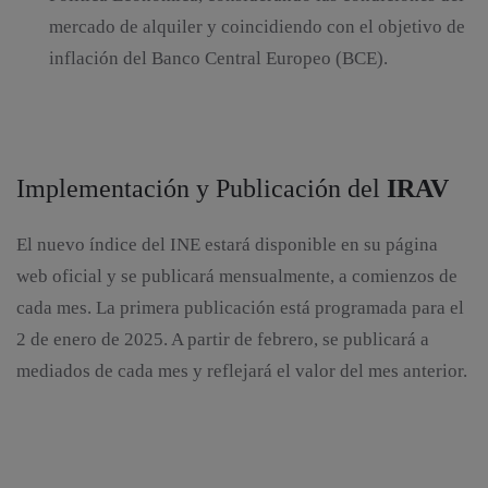
mercado de alquiler y coincidiendo con el objetivo de
inflación del Banco Central Europeo (BCE).
Implementación y Publicación del
IRAV
El nuevo índice del INE estará disponible en su página
web oficial y se publicará mensualmente, a comienzos de
cada mes. La primera publicación está programada para el
2 de enero de 2025. A partir de febrero, se publicará a
mediados de cada mes y reflejará el valor del mes anterior.