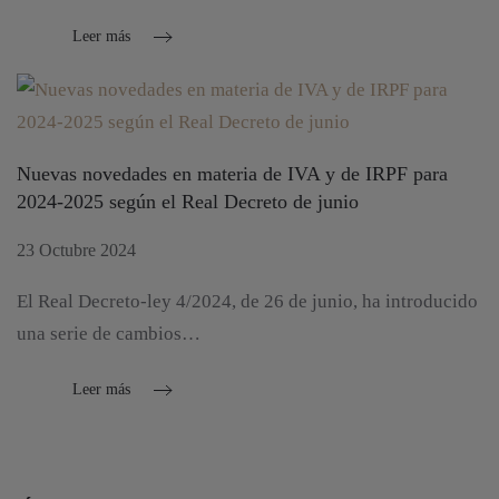
Leer más
Nuevas novedades en materia de IVA y de IRPF para
2024-2025 según el Real Decreto de junio
23 Octubre 2024
El Real Decreto-ley 4/2024, de 26 de junio, ha introducido
una serie de cambios…
Leer más