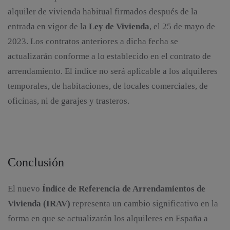
alquiler de vivienda habitual firmados después de la
entrada en vigor de la
Ley de Vivienda
, el 25 de mayo de
2023. Los contratos anteriores a dicha fecha se
actualizarán conforme a lo establecido en el contrato de
arrendamiento. El índice no será aplicable a los alquileres
temporales, de habitaciones, de locales comerciales, de
oficinas, ni de garajes y trasteros.
Conclusión
El nuevo
Índice de Referencia de Arrendamientos de
Vivienda (IRAV)
representa un cambio significativo en la
forma en que se actualizarán los alquileres en España a