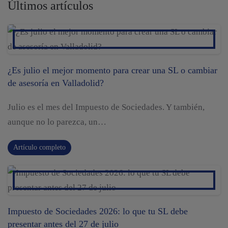
Últimos artículos
¿Es julio el mejor momento para crear una SL o cambiar
de asesoría en Valladolid?
Julio es el mes del Impuesto de Sociedades. Y también,
aunque no lo parezca, un…
Artículo completo
Impuesto de Sociedades 2026: lo que tu SL debe
presentar antes del 27 de julio