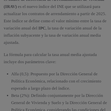
(IRAV)
es el nuevo índice del INE que se utilizará para
actualizar los contratos de arrendamiento a partir de 2025.
Este índice se define como el valor mínimo entre la tasa de
variación anual del
IPC
, la tasa de variación anual de la
inflación subyacente y la tasa de variación anual media
ajustada.
La fórmula para calcular la tasa anual media ajustada
incluye dos parámetros clave:
Alfa (0,5): Propuesto por la Dirección General de
Política Económica, relacionado con el crecimiento
esperado a largo plazo del índice.
Beta (2%): Definido conjuntamente por la Dirección
General de Vivienda y Suelo y la Dirección General de
Política Económica, considerando las condiciones del