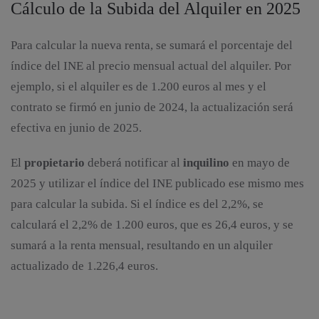
Cálculo de la Subida del Alquiler en 2025
Para calcular la nueva renta, se sumará el porcentaje del
índice del INE al precio mensual actual del alquiler. Por
ejemplo, si el alquiler es de 1.200 euros al mes y el
contrato se firmó en junio de 2024, la actualización será
efectiva en junio de 2025.
El
propietario
deberá notificar al
inquilino
en mayo de
2025 y utilizar el índice del INE publicado ese mismo mes
para calcular la subida. Si el índice es del 2,2%, se
calculará el 2,2% de 1.200 euros, que es 26,4 euros, y se
sumará a la renta mensual, resultando en un alquiler
actualizado de 1.226,4 euros.