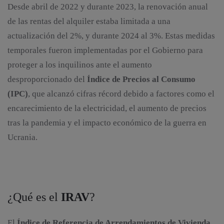
Desde abril de 2022 y durante 2023, la renovación anual
de las rentas del alquiler estaba limitada a una
actualización del 2%, y durante 2024 al 3%. Estas medidas
temporales fueron implementadas por el Gobierno para
proteger a los inquilinos ante el aumento
desproporcionado del
Índice de Precios al Consumo
(IPC)
, que alcanzó cifras récord debido a factores como el
encarecimiento de la electricidad, el aumento de precios
tras la pandemia y el impacto económico de la guerra en
Ucrania.
¿Qué es el
IRAV
?
El
Índice de Referencia de Arrendamientos de Vivienda