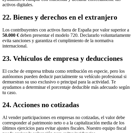
activos digitales.
22. Bienes y derechos en el extranjero
Los contribuyentes con activos fuera de España por valor superior a
50.000 €
deben presentar el modelo 720. Declararlo voluntariamente
evita sanciones y garantiza el cumplimiento de la normativa
internacional.
23. Vehículos de empresa y deducciones
El coche de empresa tributa como retribución en especie, pero los
autónomos pueden deducir parcialmente su vehículo profesional si
demuestran su uso exclusivo o principal para la actividad. Te
ayudamos a determinar el porcentaje deducible más adecuado según
tu caso.
24. Acciones no cotizadas
Al vender participaciones en empresas no cotizadas, el valor debe
corresponder al patrimonio neto o a la capitalización media de los
últimos ejercicios para evitar ajustes fiscales. Nuestro equipo fiscal