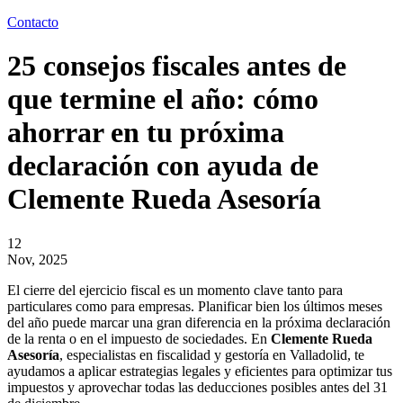
Contacto
25 consejos fiscales antes de
que termine el año: cómo
ahorrar en tu próxima
declaración con ayuda de
Clemente Rueda Asesoría
12
Nov, 2025
El cierre del ejercicio fiscal es un momento clave tanto para
particulares como para empresas. Planificar bien los últimos meses
del año puede marcar una gran diferencia en la próxima declaración
de la renta o en el impuesto de sociedades. En
Clemente Rueda
Asesoría
, especialistas en fiscalidad y gestoría en Valladolid, te
ayudamos a aplicar estrategias legales y eficientes para optimizar tus
impuestos y aprovechar todas las deducciones posibles antes del 31