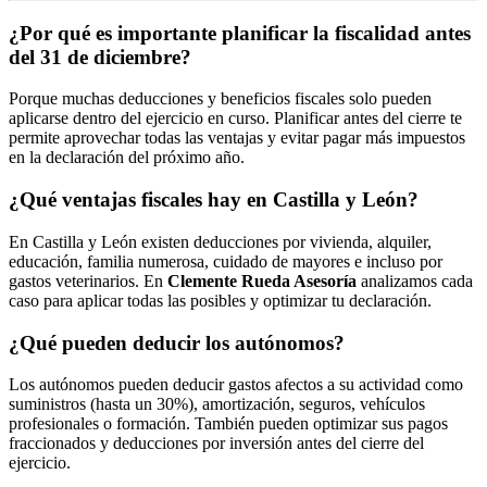
¿Por qué es importante planificar la fiscalidad antes
del 31 de diciembre?
Porque muchas deducciones y beneficios fiscales solo pueden
aplicarse dentro del ejercicio en curso. Planificar antes del cierre te
permite aprovechar todas las ventajas y evitar pagar más impuestos
en la declaración del próximo año.
¿Qué ventajas fiscales hay en Castilla y León?
En Castilla y León existen deducciones por vivienda, alquiler,
educación, familia numerosa, cuidado de mayores e incluso por
gastos veterinarios. En
Clemente Rueda Asesoría
analizamos cada
caso para aplicar todas las posibles y optimizar tu declaración.
¿Qué pueden deducir los autónomos?
Los autónomos pueden deducir gastos afectos a su actividad como
suministros (hasta un 30%), amortización, seguros, vehículos
profesionales o formación. También pueden optimizar sus pagos
fraccionados y deducciones por inversión antes del cierre del
ejercicio.