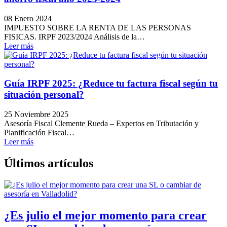
08 Enero 2024
IMPUESTO SOBRE LA RENTA DE LAS PERSONAS
FISICAS. IRPF 2023/2024 Análisis de la…
Leer más
Guía IRPF 2025: ¿Reduce tu factura fiscal según tu
situación personal?
25 Noviembre 2025
Asesoría Fiscal Clemente Rueda – Expertos en Tributación y
Planificación Fiscal…
Leer más
Últimos artículos
¿Es julio el mejor momento para crear