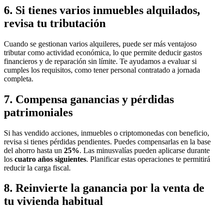
6. Si tienes varios inmuebles alquilados,
revisa tu tributación
Cuando se gestionan varios alquileres, puede ser más ventajoso
tributar como actividad económica, lo que permite deducir gastos
financieros y de reparación sin límite. Te ayudamos a evaluar si
cumples los requisitos, como tener personal contratado a jornada
completa.
7. Compensa ganancias y pérdidas
patrimoniales
Si has vendido acciones, inmuebles o criptomonedas con beneficio,
revisa si tienes pérdidas pendientes. Puedes compensarlas en la base
del ahorro hasta un
25%
. Las minusvalías pueden aplicarse durante
los
cuatro años siguientes
. Planificar estas operaciones te permitirá
reducir la carga fiscal.
8. Reinvierte la ganancia por la venta de
tu vivienda habitual