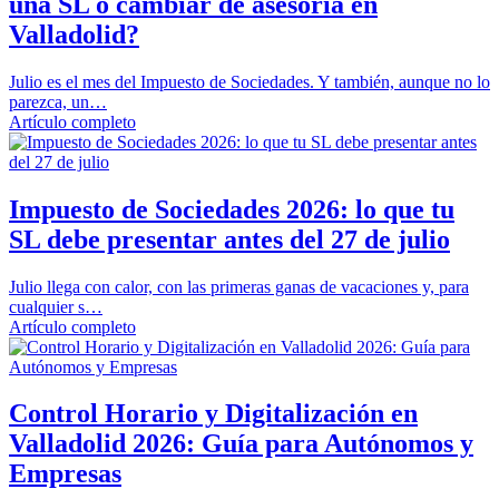
una SL o cambiar de asesoría en
Valladolid?
Julio es el mes del Impuesto de Sociedades. Y también, aunque no lo
parezca, un…
Artículo completo
Impuesto de Sociedades 2026: lo que tu
SL debe presentar antes del 27 de julio
Julio llega con calor, con las primeras ganas de vacaciones y, para
cualquier s…
Artículo completo
Control Horario y Digitalización en
Valladolid 2026: Guía para Autónomos y
Empresas