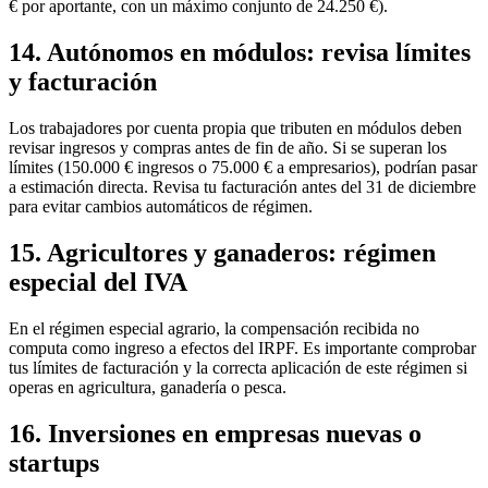
€ por aportante, con un máximo conjunto de 24.250 €).
14. Autónomos en módulos: revisa límites
y facturación
Los trabajadores por cuenta propia que tributen en módulos deben
revisar ingresos y compras antes de fin de año. Si se superan los
límites (150.000 € ingresos o 75.000 € a empresarios), podrían pasar
a estimación directa. Revisa tu facturación antes del 31 de diciembre
para evitar cambios automáticos de régimen.
15. Agricultores y ganaderos: régimen
especial del IVA
En el régimen especial agrario, la compensación recibida no
computa como ingreso a efectos del IRPF. Es importante comprobar
tus límites de facturación y la correcta aplicación de este régimen si
operas en agricultura, ganadería o pesca.
16. Inversiones en empresas nuevas o
startups