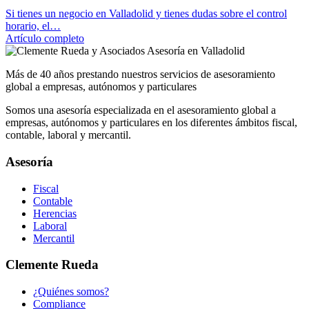
Si tienes un negocio en Valladolid y tienes dudas sobre el control
horario, el…
Artículo completo
Más de 40 años prestando nuestros servicios de asesoramiento
global a empresas, autónomos y particulares
Somos una asesoría especializada en el asesoramiento global a
empresas, autónomos y particulares en los diferentes ámbitos fiscal,
contable, laboral y mercantil.
Asesoría
Fiscal
Contable
Herencias
Laboral
Mercantil
Clemente Rueda
¿Quiénes somos?
Compliance