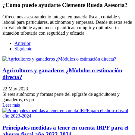
¿Cómo puede ayudarte Clemente Rueda Asesoría?
Ofrecemos asesoramiento integral en materia fiscal, contable y
laboral para particulares, autónomos y empresas. Desde nuestra sede
en Valladolid te ayudamos a planificar, cumplir y optimizar tu
situación tributaria con seguridad y eficacia.
Anterior
Siguiente
Agricultores y ganaderos ¿Módulos o estimación
directa?
22 May 2023
Si eres autónomo y formas parte del epígrafe de agricultores y
ganaderos, es po…
Leer más
Principales medidas a tener en cuenta IRPF para el
ahorro fiscal año 2023-2024