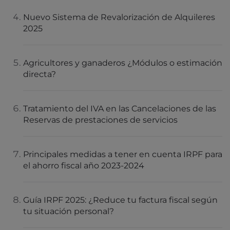
Nuevo Sistema de Revalorización de Alquileres
2025
Agricultores y ganaderos ¿Módulos o estimación
directa?
Tratamiento del IVA en las Cancelaciones de las
Reservas de prestaciones de servicios
Principales medidas a tener en cuenta IRPF para
el ahorro fiscal año 2023-2024
Guía IRPF 2025: ¿Reduce tu factura fiscal según
tu situación personal?