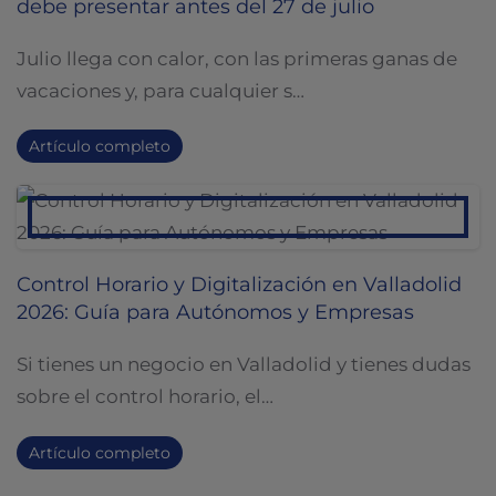
debe presentar antes del 27 de julio
Julio llega con calor, con las primeras ganas de
vacaciones y, para cualquier s…
Artículo completo
Control Horario y Digitalización en Valladolid
2026: Guía para Autónomos y Empresas
Si tienes un negocio en Valladolid y tienes dudas
sobre el control horario, el…
Artículo completo