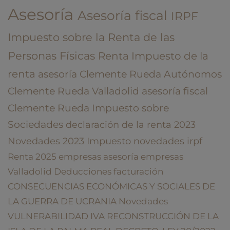
Asesoría
Asesoría fiscal
IRPF
Impuesto sobre la Renta de las
Personas Físicas
Renta
Impuesto de la
renta
asesoría Clemente Rueda
Autónomos
Clemente Rueda Valladolid
asesoría fiscal
Clemente Rueda
Impuesto sobre
Sociedades
declaración de la renta
2023
Novedades 2023
Impuesto
novedades irpf
Renta 2025
empresas
asesoría empresas
Valladolid
Deducciones
facturación
CONSECUENCIAS ECONÓMICAS Y SOCIALES DE
LA GUERRA DE UCRANIA
Novedades
VULNERABILIDAD
IVA
RECONSTRUCCIÓN DE LA