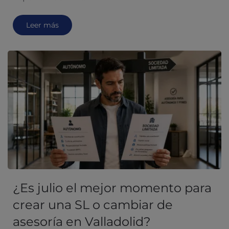
Leer más
¿Es julio el mejor momento para
crear una SL o cambiar de
asesoría en Valladolid?