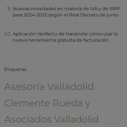
Nuevas novedades en materia de IVA y de IRPF
para 2024-2025 según el Real Decreto de junio
Aplicación Verifactu de Hacienda: cómo usar la
nueva herramienta gratuita de facturación
Etiquetas
Asesoría Valladolid
Clemente Rueda y
Asociados
Valladolid