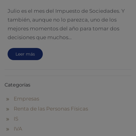
Julio es el mes del Impuesto de Sociedades. Y
también, aunque no lo parezca, uno de los
mejores momentos del año para tomar dos
decisiones que muchos…
Leer más
Categorías
Empresas
Renta de las Personas Físicas
IS
IVA