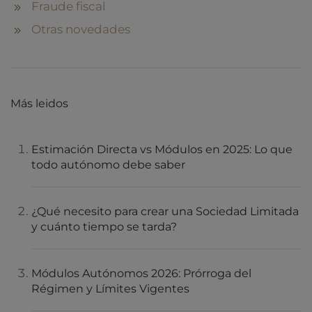
Fraude fiscal
Otras novedades
Más leidos
Estimación Directa vs Módulos en 2025: Lo que
todo autónomo debe saber
¿Qué necesito para crear una Sociedad Limitada
y cuánto tiempo se tarda?
Módulos Autónomos 2026: Prórroga del
Régimen y Límites Vigentes