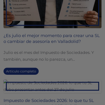
¿Es julio el mejor momento para crear una SL
o cambiar de asesoría en Valladolid?
Julio es el mes del Impuesto de Sociedades. Y
también, aunque no lo parezca, un…
Artículo completo
Impuesto de Sociedades 2026: lo que tu SL